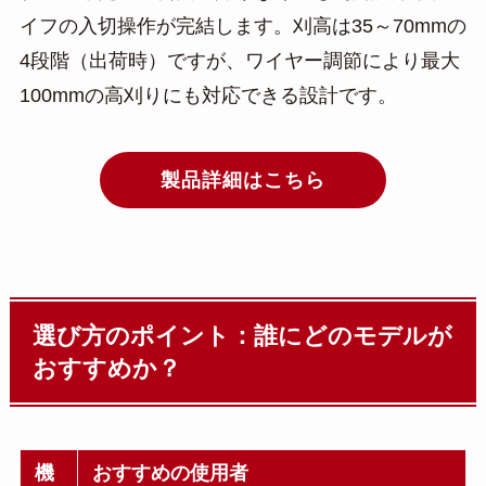
イフの入切操作が完結します。刈高は35～70mmの
4段階（出荷時）ですが、ワイヤー調節により最大
100mmの高刈りにも対応できる設計です。
製品詳細はこちら
選び方のポイント：誰にどのモデルが
おすすめか？
機
おすすめの使用者