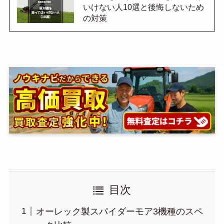
いけない人10選と後悔しないため
の対策
目次
オーレック製スパイダーモア3機種のスペ