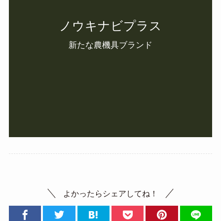
ノウキナビプラス
新たな農機具ブランド
よかったらシェアしてね！