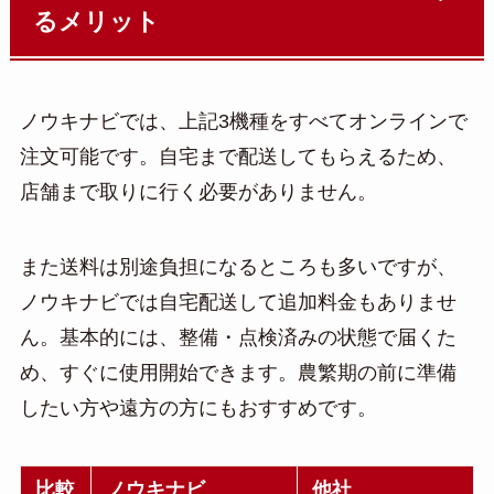
るメリット
ノウキナビでは、上記3機種をすべてオンラインで
注文可能です。自宅まで配送してもらえるため、
店舗まで取りに行く必要がありません。
また送料は別途負担になるところも多いですが、
ノウキナビでは自宅配送して追加料金もありませ
ん。基本的には、整備・点検済みの状態で届くた
め、すぐに使用開始できます。農繁期の前に準備
したい方や遠方の方にもおすすめです。
比較
ノウキナビ
他社