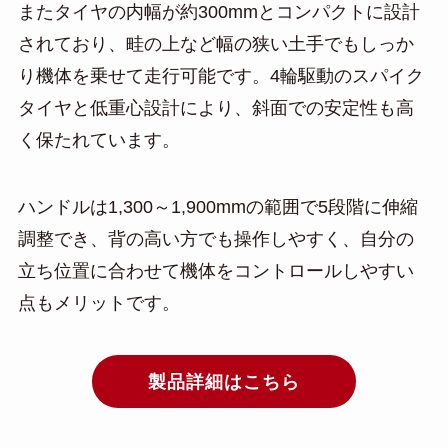
またタイヤの内幅が約300mmとコンパクトに設計
されており、畦の上など幅の狭い土手でもしっか
り機体を乗せて走行可能です。4輪駆動のスパイク
タイヤと低重心設計により、斜面での安定性も高
く保たれています。
ハンドルは1,300～1,900mmの範囲で5段階に伸縮
調整でき、背の高い方でも操作しやすく、自分の
立ち位置に合わせて機体をコントロールしやすい
点もメリットです。
製品詳細はこちら