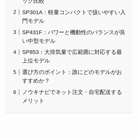
ック比較
SP301A：軽量コンパクトで扱いやすい入
門モデル
SP431F：パワーと機動性のバランスが良
い中型モデル
SP853：大排気量で広範囲に対応する最
上位モデル
選び方のポイント：誰にどのモデルがお
すすめか？
ノウキナビでネット注文・自宅配送する
メリット