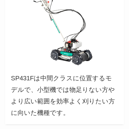
SP431Fは中間クラスに位置するモ
デルで、小型機では物足りない方や
より広い範囲を効率よく刈りたい方
に向いた機種です。