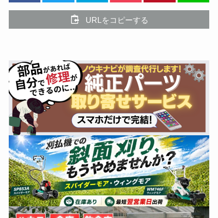
URLをコピーする