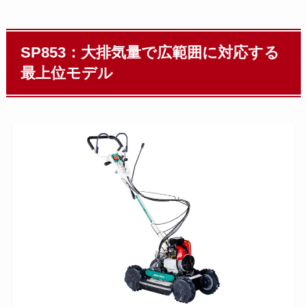
SP853：大排気量で広範囲に対応する
最上位モデル