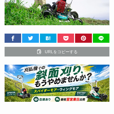
URLをコピーする