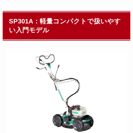
SP301A：軽量コンパクトで扱いやす
い入門モデル