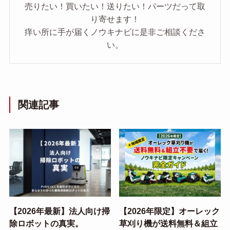
売りたい！買いたい！送りたい！パーツだって取
り寄せます！
痒い所に手が届くノウキナビに是非ご相談くださ
い。
関連記事
【2026年最新】法人向け掃
【2026年限定】オーレック
除ロボットの真実。
草刈り機が送料無料＆組立