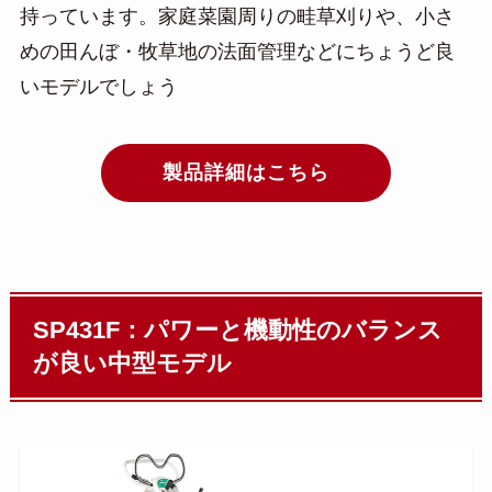
持っています。家庭菜園周りの畦草刈りや、小さ
めの田んぼ・牧草地の法面管理などにちょうど良
いモデルでしょう
製品詳細はこちら
SP431F：パワーと機動性のバランス
が良い中型モデル