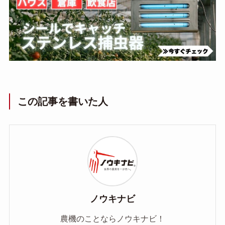
この記事を書いた人
ノウキナビ
農機のことならノウキナビ！