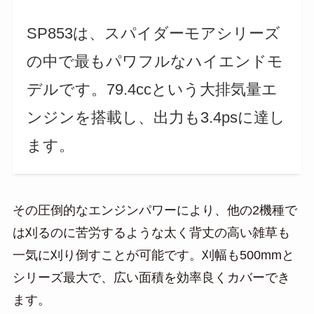
SP853は、スパイダーモアシリーズ
の中で最もパワフルなハイエンドモ
デルです。79.4ccという大排気量エ
ンジンを搭載し、出力も3.4psに達し
ます。
その圧倒的なエンジンパワーにより、他の2機種で
は刈るのに苦労するような太く背丈の高い雑草も
一気に刈り倒すことが可能です。刈幅も500mmと
シリーズ最大で、広い面積を効率良くカバーでき
ます。