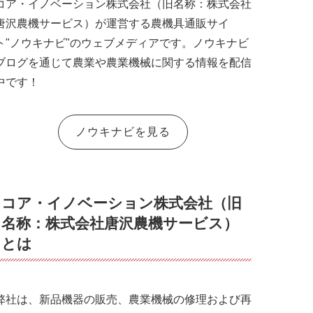
コア・イノベーション株式会社（旧名称：株式会社
唐沢農機サービス）が運営する農機具通販サイ
ト"ノウキナビ"のウェブメディアです。ノウキナビ
ブログを通じて農業や農業機械に関する情報を配信
中です！
ノウキナビを見る
コア・イノベーション株式会社（旧
名称：株式会社唐沢農機サービス）
とは
弊社は、新品機器の販売、農業機械の修理および再