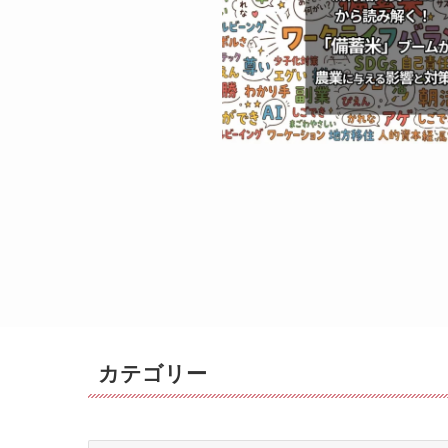
カテゴリー