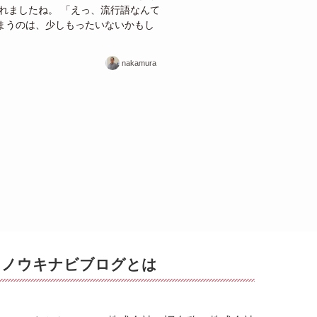
されましたね。 「えっ、流行語なんて
まうのは、少しもったいないかもし
nakamura
ノウキナビブログとは