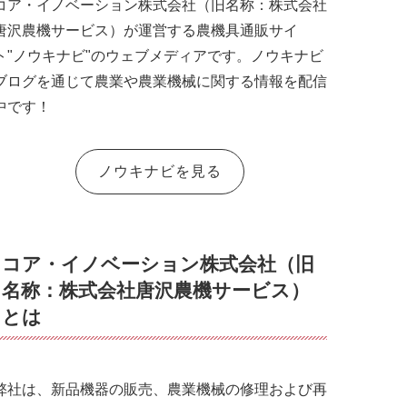
コア・イノベーション株式会社（旧名称：株式会社
唐沢農機サービス）が運営する農機具通販サイ
ト"ノウキナビ"のウェブメディアです。ノウキナビ
ブログを通じて農業や農業機械に関する情報を配信
中です！
ノウキナビを見る
コア・イノベーション株式会社（旧
名称：株式会社唐沢農機サービス）
とは
弊社は、新品機器の販売、農業機械の修理および再