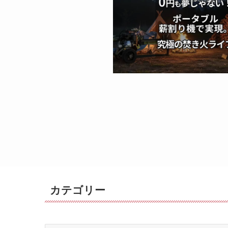
カテゴリー