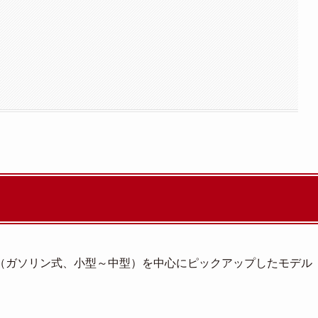
（ガソリン式、小型～中型）を中心にピックアップしたモデル