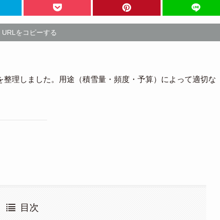
URLをコピーする
を整理しました。用途（積雪量・頻度・予算）によって適切な
目次