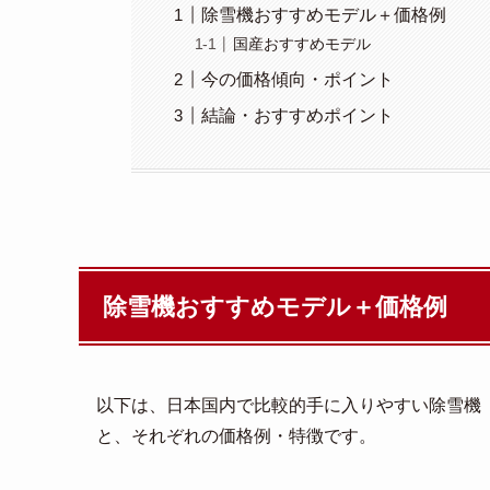
除雪機おすすめモデル＋価格例
国産おすすめモデル
今の価格傾向・ポイント
結論・おすすめポイント
除雪機おすすめモデル＋価格例
以下は、日本国内で比較的手に入りやすい除雪機
と、それぞれの価格例・特徴です。