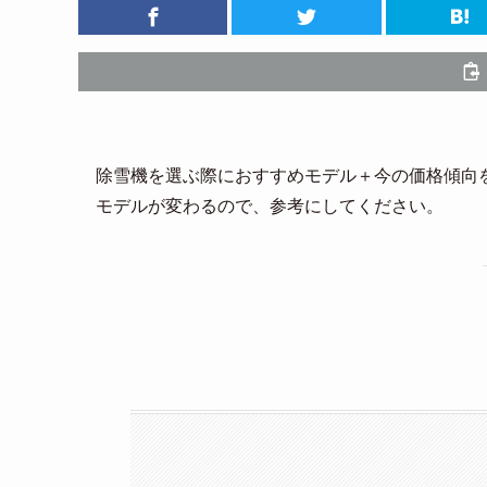
除雪機を選ぶ際におすすめモデル＋今の価格傾向
モデルが変わるので、参考にしてください。