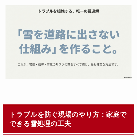
トラブルを防ぐ現場のやり方：家庭で
できる雪処理の工夫