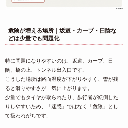
危険が増える場所｜坂道・カーブ・日陰な
どは少量でも問題化
特に問題になりやすいのは、坂道、カーブ、日
陰、橋の上、トンネル出入口です。
こうした場所は路面温度が下がりやすく、雪が残
ると滑りやすさが一気に上がります。
少量でもタイヤが取られたり、歩行者が転倒した
りしやすいため、「迷惑」ではなく「危険」とし
て扱われがちです。