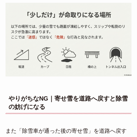
やりがちなNG｜寄せ雪を道路へ戻すと除雪
の妨げになる
また「除雪車が通った後の寄せ雪」を道路へ戻す