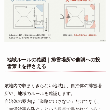
地域ルールの確認｜排雪場所や側溝への投
雪禁止を押さえる
敷地内で収まりきらない地域は、自治体の排雪場
所や、地域のルールを確認します。
自治体の案内は「道路に出さない」だけでなく、
「生活被害を防ぐ」という観点で書かれているこ