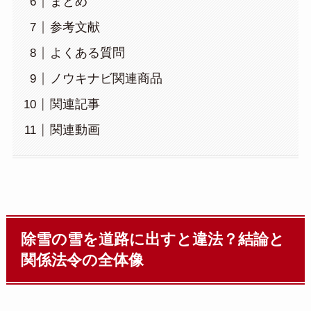
まとめ
参考文献
よくある質問
ノウキナビ関連商品
関連記事
関連動画
除雪の雪を道路に出すと違法？結論と
関係法令の全体像