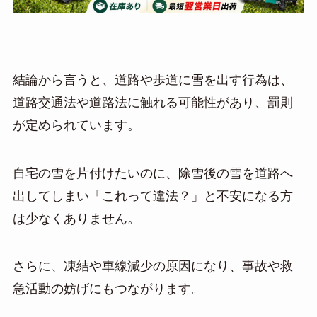
結論から言うと、道路や歩道に雪を出す行為は、
道路交通法や道路法に触れる可能性があり、罰則
が定められています。
自宅の雪を片付けたいのに、除雪後の雪を道路へ
出してしまい「これって違法？」と不安になる方
は少なくありません。
さらに、凍結や車線減少の原因になり、事故や救
急活動の妨げにもつながります。