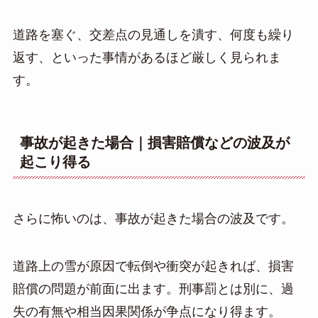
道路を塞ぐ、交差点の見通しを潰す、何度も繰り
返す、といった事情があるほど厳しく見られま
す。
事故が起きた場合｜損害賠償などの波及が
起こり得る
さらに怖いのは、事故が起きた場合の波及です。
道路上の雪が原因で転倒や衝突が起きれば、損害
賠償の問題が前面に出ます。刑事罰とは別に、過
失の有無や相当因果関係が争点になり得ます。