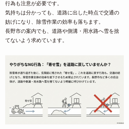
行為も注意が必要です。
気持ちは分かっても、道路に出した時点で交通の
妨げになり、除雪作業の効率も落ちます。
長野市の案内でも、道路や側溝・用水路へ雪を捨
てないよう求めています。