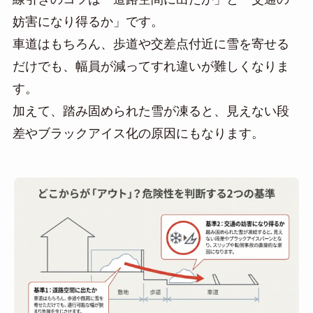
妨害になり得るか」です。
車道はもちろん、歩道や交差点付近に雪を寄せる
だけでも、幅員が減ってすれ違いが難しくなりま
す。
加えて、踏み固められた雪が凍ると、見えない段
差やブラックアイス化の原因にもなります。