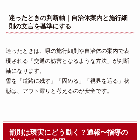
迷ったときの判断軸｜自治体案内と施行細
則の文言を基準にする
迷ったときは、県の施行細則や自治体の案内で表
現される「交通の妨害となるような方法」が判断
軸になります。
雪を「道路に残す」「固める」「視界を遮る」状
態は、アウト寄りと考えるのが安全です。
罰則は現実にどう動く？通報〜指導の