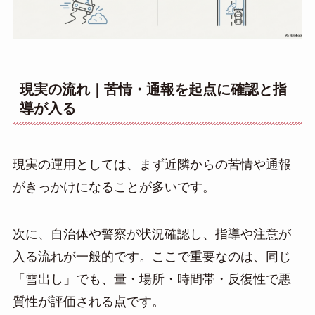
現実の流れ｜苦情・通報を起点に確認と指
導が入る
現実の運用としては、まず近隣からの苦情や通報
がきっかけになることが多いです。
次に、自治体や警察が状況確認し、指導や注意が
入る流れが一般的です。ここで重要なのは、同じ
「雪出し」でも、量・場所・時間帯・反復性で悪
質性が評価される点です。