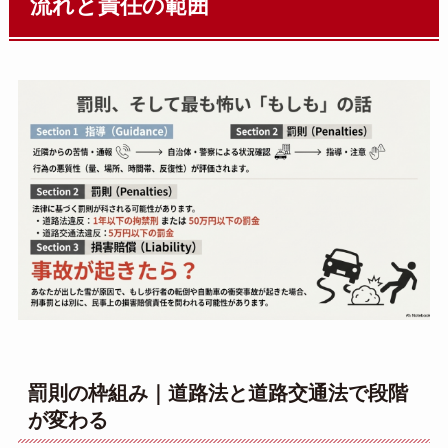
流れと責任の範囲
罰則の枠組み｜道路法と道路交通法で段階
が変わる