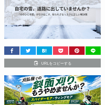
URLをコピーする