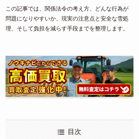
この記事では、関係法令の考え方、どんな行為が
問題になりやすいか、現実の注意点と安全な雪処
理、そして負担を減らす手段までを整理します。
目次