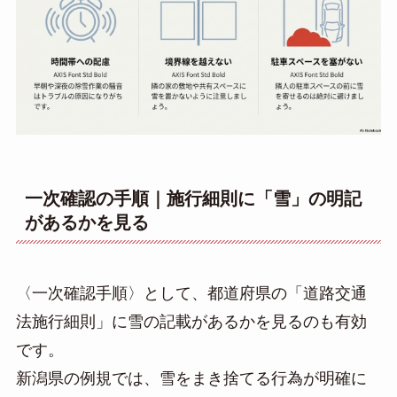
一次確認の手順｜施行細則に「雪」の明記
があるかを見る
〈一次確認手順〉として、都道府県の「道路交通
法施行細則」に雪の記載があるかを見るのも有効
です。
新潟県の例規では、雪をまき捨てる行為が明確に