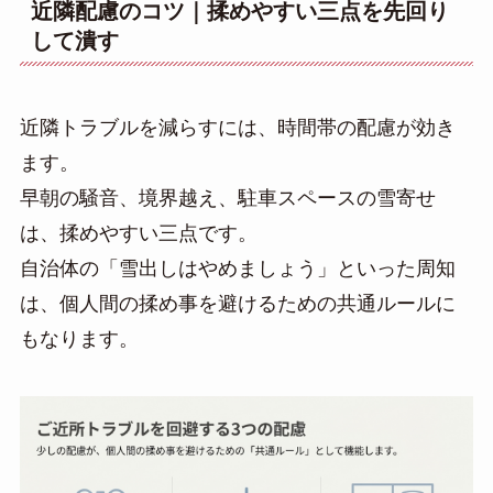
近隣配慮のコツ｜揉めやすい三点を先回り
して潰す
近隣トラブルを減らすには、時間帯の配慮が効き
ます。
早朝の騒音、境界越え、駐車スペースの雪寄せ
は、揉めやすい三点です。
自治体の「雪出しはやめましょう」といった周知
は、個人間の揉め事を避けるための共通ルールに
もなります。