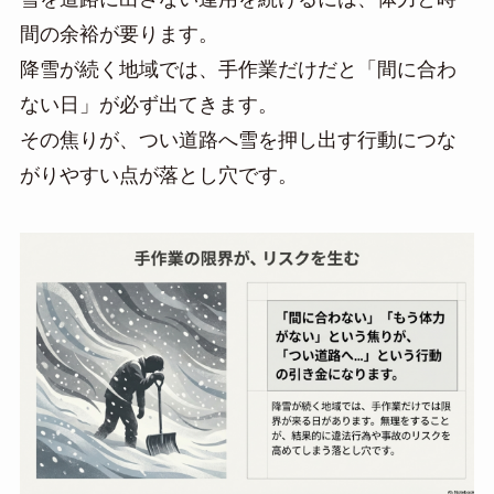
間の余裕が要ります。
降雪が続く地域では、手作業だけだと「間に合わ
ない日」が必ず出てきます。
その焦りが、つい道路へ雪を押し出す行動につな
がりやすい点が落とし穴です。