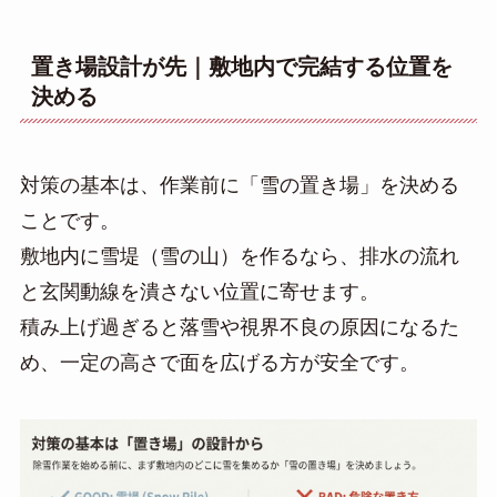
置き場設計が先｜敷地内で完結する位置を
決める
対策の基本は、作業前に「雪の置き場」を決める
ことです。
敷地内に雪堤（雪の山）を作るなら、排水の流れ
と玄関動線を潰さない位置に寄せます。
積み上げ過ぎると落雪や視界不良の原因になるた
め、一定の高さで面を広げる方が安全です。