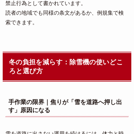
禁止行為として書かれています。
読者の地域でも同様の条文があるか、例規集で検
索できます。
冬の負担を減らす：除雪機の使いどこ
ろと選び方
手作業の限界｜焦りが「雪を道路へ押し出
す」原因になる
雪を道路に出さない運用を続けるには、体力と時