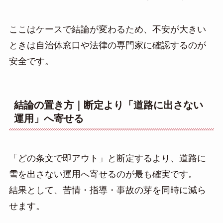
ここはケースで結論が変わるため、不安が大きい
ときは自治体窓口や法律の専門家に確認するのが
安全です。
結論の置き方｜断定より「道路に出さない
運用」へ寄せる
「どの条文で即アウト」と断定するより、道路に
雪を出さない運用へ寄せるのが最も確実です。
結果として、苦情・指導・事故の芽を同時に減ら
せます。