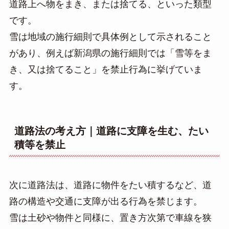
道路上へ物をまき、または捨てる、といった類型
です。
雪は地域の施行細則で具体例として示されること
があり、例えば新潟県の施行細則では「雪等をま
き、又は捨てること」を禁止行為に挙げていま
す。
道路法の考え方｜道路に支障を生む、たい
積等を禁止
次に道路法は、道路に物件をたい積するなど、道
路の構造や交通に支障が出る行為を禁じます。
雪は土砂や物件と同様に、置き方次第で車線を狭