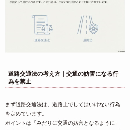
道路交通法の考え方｜交通の妨害になる行
為を禁止
まず道路交通法は、道路上でしてはいけない行為
を定めています。
ポイントは「みだりに交通の妨害となるように」