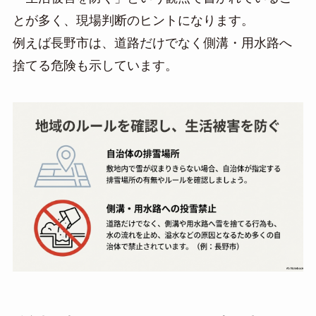
とが多く、現場判断のヒントになります。
例えば長野市は、道路だけでなく側溝・用水路へ
捨てる危険も示しています。