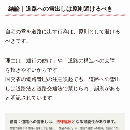
結論｜道路への雪出しは原則避けるべき
自宅の雪を道路に出す行為は、原則として避ける
べきです。
理由は「通行の妨げ」や「道路の構造への支障」
を招きやすいからです。
国交省の道路管理の注意喚起でも、道路への雪出
しは道路法と道路交通法で禁じられ、罰則がある
と明記されています。