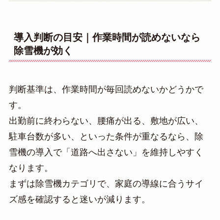
導入判断の目安｜作業時間が読めないなら
除雪機が効く
判断基準は、作業時間が毎回読めないかどうかで
す。
出勤前に終わらない、腰痛が出る、敷地が広い、
駐車台数が多い、といった条件が重なるなら、除
雪機の導入で「道路へ出さない」を維持しやすく
なります。
まずは除雪機カテゴリで、家庭の導線に合うサイ
ズ感を確認すると迷いが減ります。