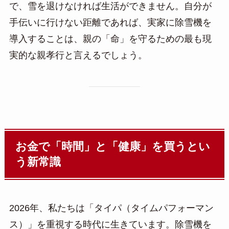
で、雪を退けなければ生活ができません。自分が
手伝いに行けない距離であれば、実家に除雪機を
導入することは、親の「命」を守るための最も現
実的な親孝行と言えるでしょう。
お金で「時間」と「健康」を買うとい
う新常識
2026年、私たちは「タイパ（タイムパフォーマン
ス）」を重視する時代に生きています。除雪機を