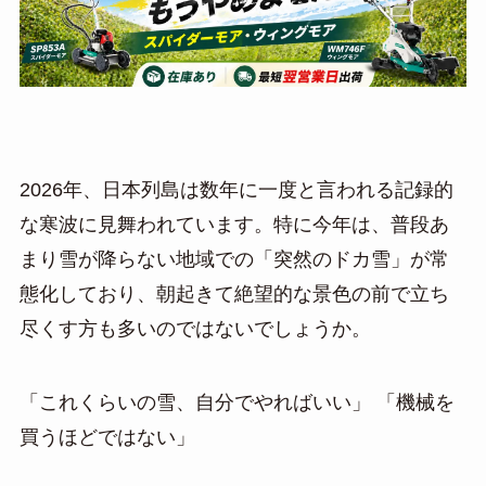
2026年、日本列島は数年に一度と言われる記録的
な寒波に見舞われています。特に今年は、普段あ
まり雪が降らない地域での「突然のドカ雪」が常
態化しており、朝起きて絶望的な景色の前で立ち
尽くす方も多いのではないでしょうか。
「これくらいの雪、自分でやればいい」 「機械を
買うほどではない」