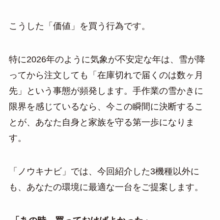
こうした「価値」を買う行為です。
特に2026年のように気象が不安定な年は、雪が降
ってから注文しても「在庫切れで届くのは数ヶ月
先」という事態が頻発します。手作業の雪かきに
限界を感じているなら、今この瞬間に決断するこ
とが、あなた自身と家族を守る第一歩になりま
す。
「ノウキナビ」では、今回紹介した3機種以外に
も、あなたの環境に最適な一台をご提案します。