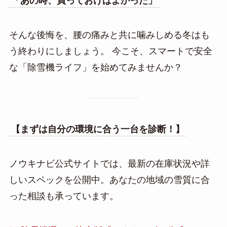
「あの時、買っておけばよかった」
そんな後悔を、腰の痛みと共に噛みしめる冬はも
う終わりにしましょう。 今こそ、スマートで安全
な「除雪機ライフ」を始めてみませんか？
【まずは自分の環境に合う一台を診断！】
ノウキナビ公式サイトでは、最新の在庫状況や詳
しいスペックを公開中。あなたの地域の雪質に合
った相談も承っています。