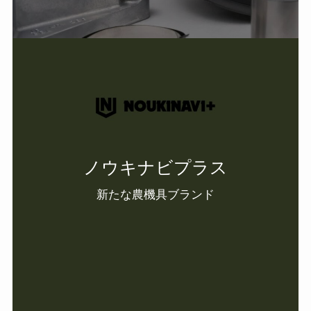
ノウキナビプラス
新たな農機具ブランド