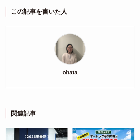
この記事を書いた人
ohata
関連記事