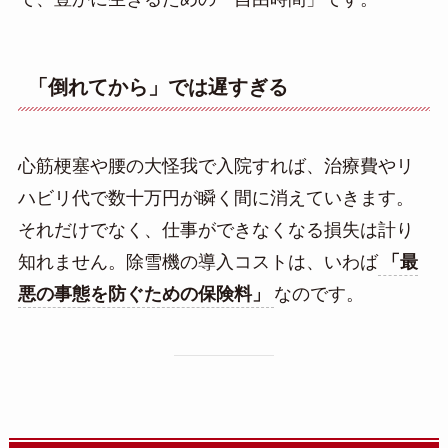
「倒れてから」では遅すぎる
心筋梗塞や腰の大怪我で入院すれば、治療費やリ
ハビリ代で数十万円が瞬く間に消えていきます。
それだけでなく、仕事ができなくなる損失は計り
知れません。除雪機の導入コストは、いわば
「最
悪の事態を防ぐための保険料」
なのです。