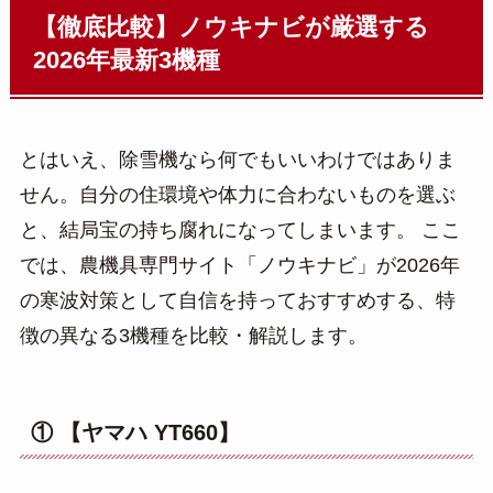
【徹底比較】ノウキナビが厳選する
2026年最新3機種
とはいえ、除雪機なら何でもいいわけではありま
せん。自分の住環境や体力に合わないものを選ぶ
と、結局宝の持ち腐れになってしまいます。 ここ
では、農機具専門サイト「ノウキナビ」が2026年
の寒波対策として自信を持っておすすめする、特
徴の異なる3機種を比較・解説します。
① 【ヤマハ YT660】