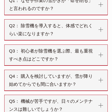
Q1： なぜ手作業の雪かきが「命を削る」
と言われるのですか？
Q2： 除雪機を導入すると、体感でどれく
らい楽になりますか？
Q3： 初心者が除雪機を選ぶ際、最も重視
すべき点はどこですか？
Q4： 購入を検討していますが、雪が降り
始めてからでも間に合いますか？
Q5： 機械が苦手ですが、日々のメンテナ
ンスは難しいでしょうか？