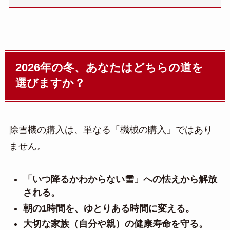
2026年の冬、あなたはどちらの道を
選びますか？
除雪機の購入は、単なる「機械の購入」ではあり
ません。
「いつ降るかわからない雪」への怯えから解放
される。
朝の1時間を、ゆとりある時間に変える。
大切な家族（自分や親）の健康寿命を守る。