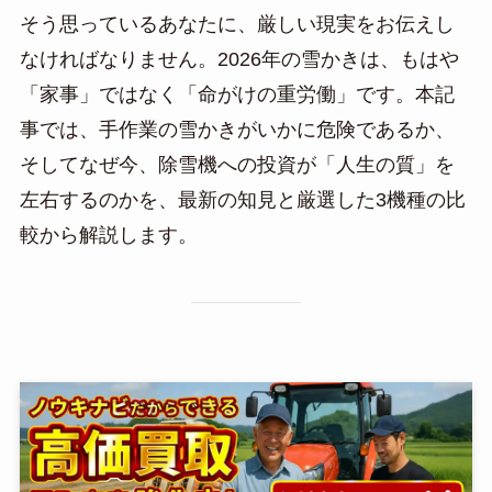
そう思っているあなたに、厳しい現実をお伝えし
なければなりません。2026年の雪かきは、もはや
「家事」ではなく「命がけの重労働」です。本記
事では、手作業の雪かきがいかに危険であるか、
そしてなぜ今、除雪機への投資が「人生の質」を
左右するのかを、最新の知見と厳選した3機種の比
較から解説します。