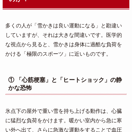
多くの人が「雪かきは良い運動になる」と勘違い
していますが、それは大きな間違いです。医学的
な視点から見ると、雪かきは身体に過酷な負荷を
かける「極限のスポーツ」に近いものです。
① 「心筋梗塞」と「ヒートショック」の静
かな恐怖
氷点下の屋外で重い雪を持ち上げる動作は、心臓
に猛烈な負荷をかけます。暖かい室内から急に寒
い外へ出て、さらに急激な運動をすることで血圧