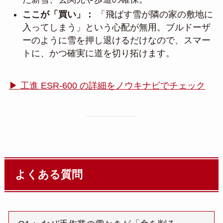
ここが「買い」：
「飛ばす雪が隣の家の敷地に
入ってしまう」という心配が無用。ブルドーザ
ーのように雪を押し退けるだけなので、スマー
トに、かつ確実に道を切り拓けます。
▶ 工進 ESR-600 の詳細をノウキナビでチェック
よくある質問