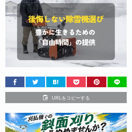
URLをコピーする